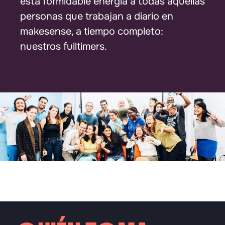
esta formidable energía a todas aquellas
personas que trabajan a diario en
makesense, a tiempo completo:
nuestros fulltimers.