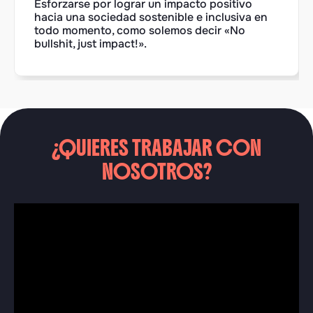
Esforzarse por lograr un impacto positivo
hacia una sociedad sostenible e inclusiva en
todo momento, como solemos decir «No
bullshit, just impact!».
¿QUIERES TRABAJAR CON
NOSOTROS?