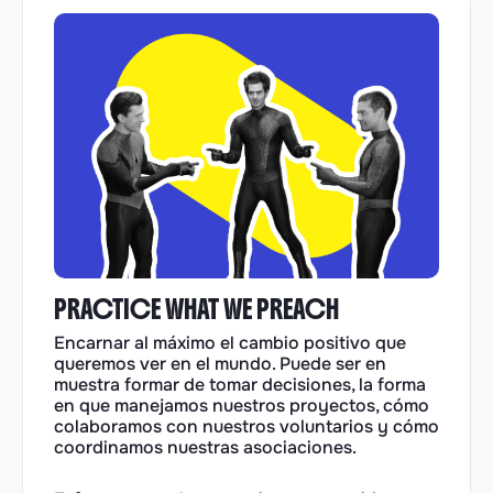
PRACTICE WHAT WE PREACH
Encarnar al máximo el cambio positivo que
queremos ver en el mundo. Puede ser en
muestra formar de tomar decisiones, la forma
en que manejamos nuestros proyectos, cómo
colaboramos con nuestros voluntarios y cómo
coordinamos nuestras asociaciones.