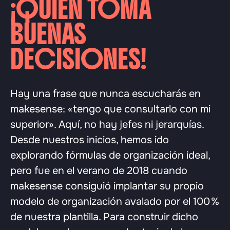
¡QUIÉN TOMA
BUENAS
DECISIONES!
Hay una frase que nunca escucharás en
makesense: «tengo que consultarlo con mi
superior». Aquí, no hay jefes ni jerarquías.
Desde nuestros inicios, hemos ido
explorando fórmulas de organización ideal,
pero fue en el verano de 2018 cuando
makesense consiguió implantar su propio
modelo de organización avalado por el 100 %
de nuestra plantilla. Para construir dicho