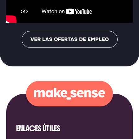
VER LAS OFERTAS DE EMPLEO
ENLACES ÚTILES