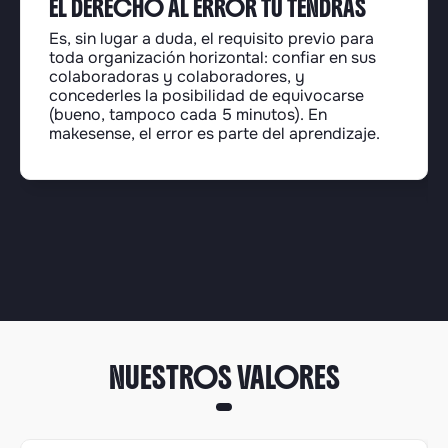
EL DERECHO AL ERROR TÚ TENDRÁS
Es, sin lugar a duda, el requisito previo para
toda organización horizontal: confiar en sus
colaboradoras y colaboradores, y
concederles la posibilidad de equivocarse
(bueno, tampoco cada 5 minutos). En
makesense, el error es parte del aprendizaje.
NUESTROS VALORES