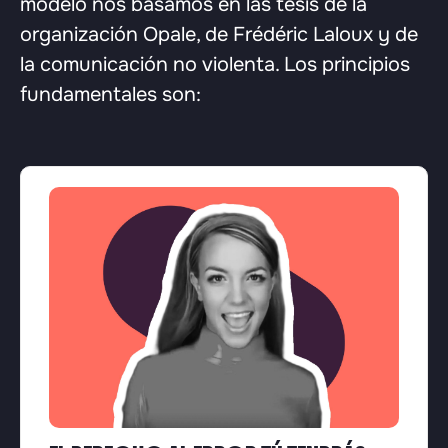
modelo nos basamos en las tesis de la
organización Opale, de Frédéric Laloux y de
la comunicación no violenta. Los principios
fundamentales son: