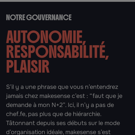
NOTRE GOUVERNANCE
AUTONOMIE,
RESPONSABILITÉ,
PLAISIR
S’il y a une phrase que vous n’entendrez
jamais chez makesense c’est : “faut que je
demande à mon N+2”. Ici, il n’y a pas de
chef.fe, pas plus que de hiérarchie.
Tâtonnant depuis ses débuts sur le mode
d’organisation idéale, makesense s’est