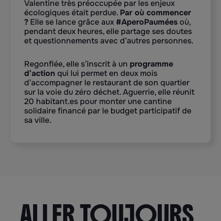
Valentine très préoccupée par les enjeux
écologiques était perdue.
Par où commencer
?
Elle se lance grâce aux
#AperoPaumées
où,
pendant deux heures, elle partage ses doutes
et questionnements avec d’autres personnes.
Regonflée, elle s’inscrit à un
programme
d’action
qui lui permet en deux mois
d’accompagner le restaurant de son quartier
sur la voie du zéro déchet. Aguerrie, elle réunit
20 habitant.es pour monter une cantine
solidaire financé par le budget participatif de
sa ville.
ALLER TOUJOURS