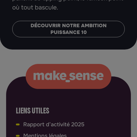
où tout bascule.
DÉCOUVRIR NOTRE AMBITION
PUISSANCE 10
LIENS UTILES
Rapport d’activité 2025
Mentions légales