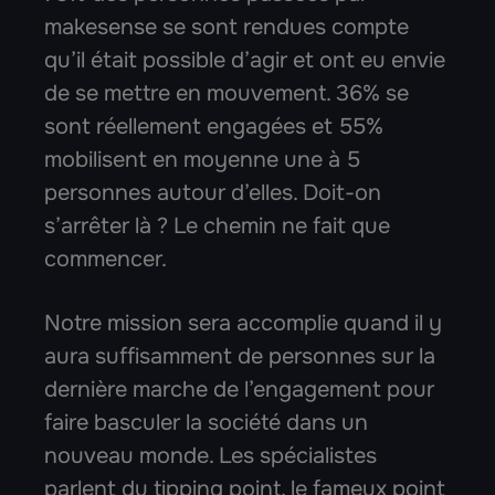
makesense se sont rendues compte
qu’il était possible d’agir et ont eu envie
de se mettre en mouvement. 36% se
sont réellement engagées et 55%
mobilisent en moyenne une à 5
personnes autour d’elles. Doit-on
s’arrêter là ? Le chemin ne fait que
commencer.
Notre mission sera accomplie quand il y
aura suffisamment de personnes sur la
dernière marche de l’engagement pour
faire basculer la société dans un
nouveau monde. Les spécialistes
parlent du tipping point, le fameux point