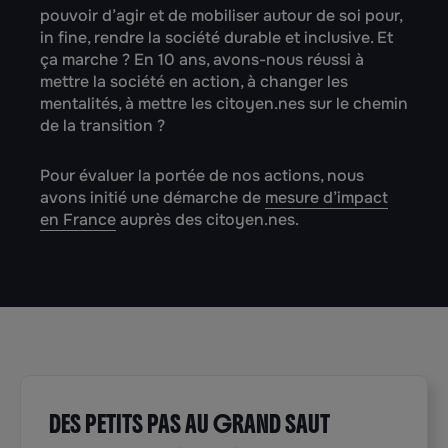
pouvoir d’agir et de mobiliser autour de soi pour,
in fine, rendre la société durable et inclusive. Et
ça marche ? En 10 ans, avons-nous réussi à
mettre la société en action, à changer les
mentalités, à mettre les citoyen.nes sur le chemin
de la transition ?
Pour évaluer la portée de nos actions, nous
avons initié une démarche de
mesure d’impact
en France
auprès des citoyen.nes.
DES PETITS PAS AU GRAND SAUT